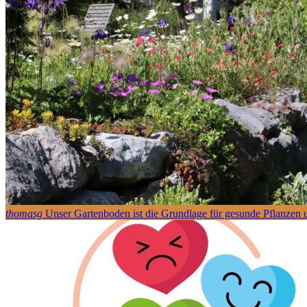
thomasg
Unser Gartenboden ist die Grundlage für gesunde Pflanzen un