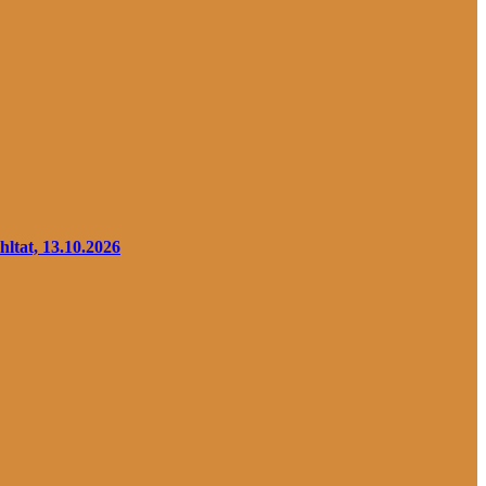
at, 13.10.2026