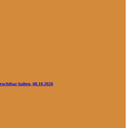
ruchtbar halten, 08.10.2026