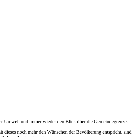
er Umwelt und immer wieder den Blick über die Gemeindegrenze.
mit dieses noch mehr den Wünschen der Bevölkerung entspricht, sind