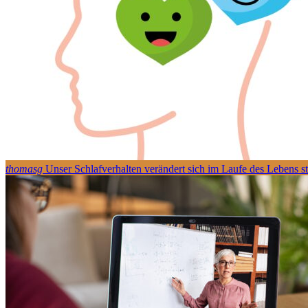
thomasg
Unser Schlafverhalten verändert sich im Laufe des Lebens s