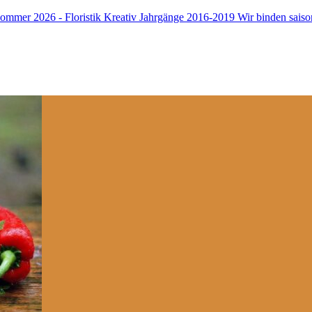
mer 2026 - Floristik Kreativ Jahrgänge 2016-2019
Wir binden saiso