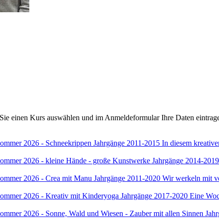
ie einen Kurs auswählen und im Anmeldeformular Ihre Daten eintrage
mmer 2026 - Schneekrippen Jahrgänge 2011-2015
In diesem kreativ
mer 2026 - kleine Hände - große Kunstwerke Jahrgänge 2014-201
mmer 2026 - Crea mit Manu Jahrgänge 2011-2020
Wir werkeln mit v
mer 2026 - Kreativ mit Kinderyoga Jahrgänge 2017-2020
Eine Woch
er 2026 - Sonne, Wald und Wiesen - Zauber mit allen Sinnen Jah