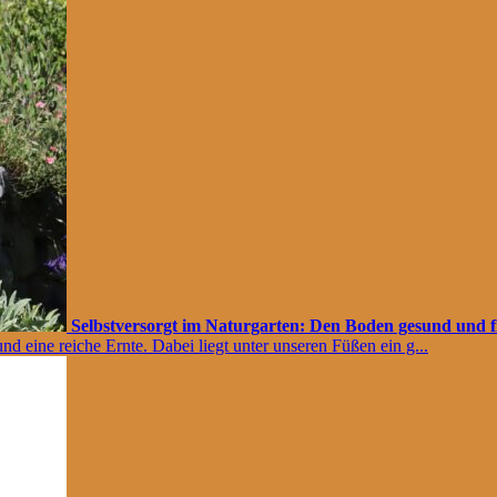
Selbstversorgt im Naturgarten: Den Boden gesund und f
d eine reiche Ernte. Dabei liegt unter unseren Füßen ein g...