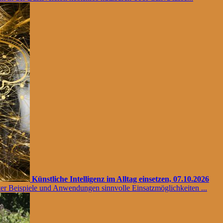
Künstliche Intelligenz im Alltag einsetzen, 07.10.2026
ter Beispiele und Anwendungen sinnvolle Einsatzmöglichkeiten ...