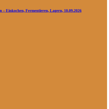
en – Einkochen, Fermentieren, Lagern, 10.09.2026