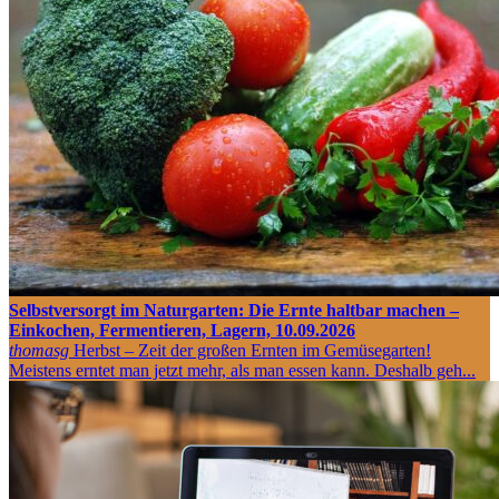
Selbstversorgt im Naturgarten: Die Ernte haltbar machen –
Einkochen, Fermentieren, Lagern, 10.09.2026
thomasg
Herbst – Zeit der großen Ernten im Gemüsegarten!
Meistens erntet man jetzt mehr, als man essen kann. Deshalb geh...