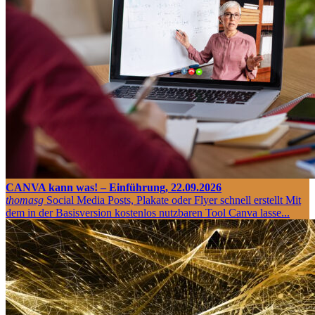
CANVA kann was! – Einführung, 22.09.2026
thomasg
Social Media Posts, Plakate oder Flyer schnell erstellt Mit
dem in der Basisversion kostenlos nutzbaren Tool Canva lasse...