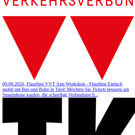
09.09.2026, Flaurling
VVT App Workshop - Flaurling
Einfach
mobil mit Bus und Bahn in Tirol! Möchten Sie Tickets bequem am
Smartphone kaufen, die schnellste Verbindung fi...