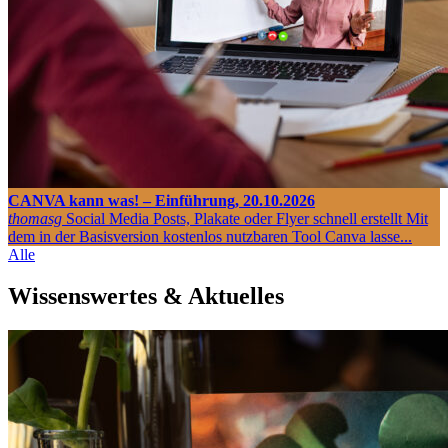
CANVA kann was! – Einführung, 20.10.2026
thomasg
Social Media Posts, Plakate oder Flyer schnell erstellt Mit
dem in der Basisversion kostenlos nutzbaren Tool Canva lasse...
Alle
Wissenswertes & Aktuelles