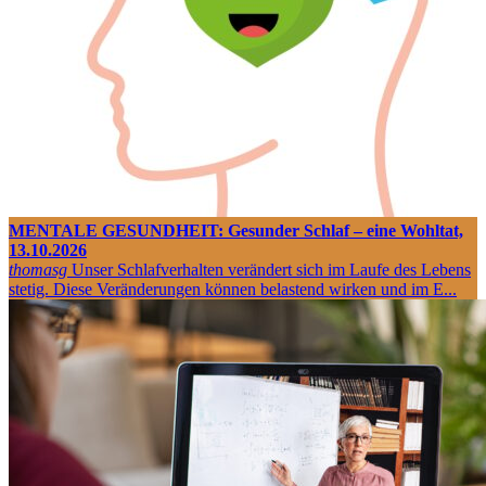
MENTALE GESUNDHEIT: Gesunder Schlaf – eine Wohltat,
13.10.2026
thomasg
Unser Schlafverhalten verändert sich im Laufe des Lebens
stetig. Diese Veränderungen können belastend wirken und im E...