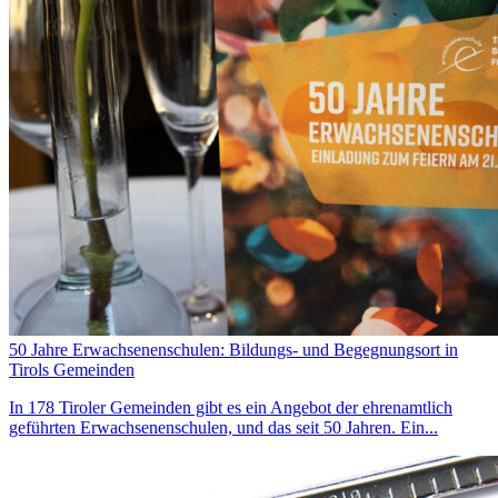
50 Jahre Erwachsenenschulen: Bildungs- und Begegnungsort in
Tirols Gemeinden
In 178 Tiroler Gemeinden gibt es ein Angebot der ehrenamtlich
geführten Erwachsenenschulen, und das seit 50 Jahren. Ein...