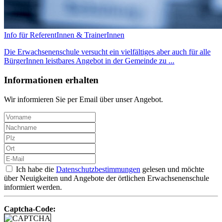
Info für ReferentInnen & TrainerInnen
Die Erwachsenenschule versucht ein vielfältiges aber auch für alle
BürgerInnen leistbares Angebot in der Gemeinde zu ...
Informationen erhalten
Wir informieren Sie per Email über unser Angebot.
Ich habe die
Datenschutzbestimmungen
gelesen und möchte
über Neuigkeiten und Angebote der örtlichen Erwachsenenschule
informiert werden.
Captcha-Code: