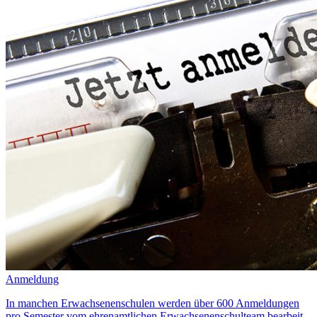
Anmeldung
In manchen Erwachsenenschulen werden über 600 Anmeldungen
pro Semester vom ehrenamtlichen Erwachsenenschulteam bearbeit...