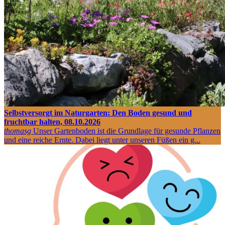
Selbstversorgt im Naturgarten: Den Boden gesund und
fruchtbar halten, 08.10.2026
thomasg
Unser Gartenboden ist die Grundlage für gesunde Pflanzen
und eine reiche Ernte. Dabei liegt unter unseren Füßen ein g...