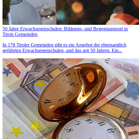
50 Jahre Erwachsenenschulen: Bildungs- und Begegnungsort in
Tirols Gemeinden
In 178 Tiroler Gemeinden gibt es ein Angebot der ehrenamtlich
geführten Erwachsenenschulen, und das seit 50 Jahren. Ein...