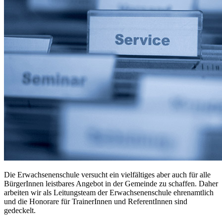
Die Erwachsenenschule versucht ein vielfältiges aber auch für alle
BürgerInnen leistbares Angebot in der Gemeinde zu schaffen. Daher
arbeiten wir als Leitungsteam der Erwachsenenschule ehrenamtlich
und die Honorare für TrainerInnen und ReferentInnen sind
gedeckelt.