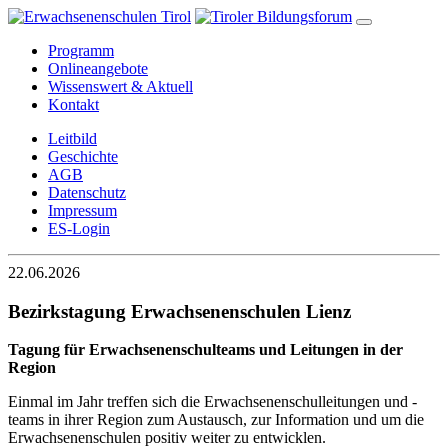
Programm
Onlineangebote
Wissenswert & Aktuell
Kontakt
Leitbild
Geschichte
AGB
Datenschutz
Impressum
ES-Login
22.06.2026
Bezirkstagung Erwachsenenschulen Lienz
Tagung für Erwachsenenschulteams und Leitungen in der
Region
Einmal im Jahr treffen sich die Erwachsenenschulleitungen und -
teams in ihrer Region zum Austausch, zur Information und um die
Erwachsenenschulen positiv weiter zu entwicklen.