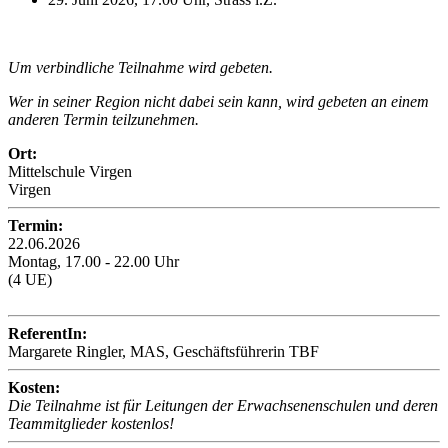
Um verbindliche Teilnahme wird gebeten.
Wer in seiner Region nicht dabei sein kann, wird gebeten an einem
anderen Termin teilzunehmen.
Ort:
Mittelschule Virgen
Virgen
Termin:
22.06.2026
Montag, 17.00 - 22.00 Uhr
(4 UE)
ReferentIn:
Margarete Ringler, MAS, Geschäftsführerin TBF
Kosten:
Die Teilnahme ist für Leitungen der Erwachsenenschulen und deren
Teammitglieder kostenlos!