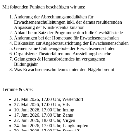
Mit folgenden Punkten beschäftigen wir uns:
Änderung der Abrechnungsmodalitäten für
Erwachsenenschulleitungen inkl. der daraus resultierenden
Anpassung der Kurskostenkalkulation
Ablauf beim Satz der Programme durch die Geschäftsstelle
Änderungen bei der Homepage für Erwachsenenschulen
Diskussion zur Angebotsausrichtung der Erwachsenenschulen
Gemeinsame Onlineangebote der Erwachsenenschulen
Organisierte Theaterfahren und Ausstellungsbesuche
Gelungenes & Herausforderndes im vergangenen
Bildungsjahr
Was Erwachsenenschulteams unter den Nägeln brennt
Termine & Orte:
21. Mai 2026, 17.00 Uhr, Westendorf
27. Mai 2026, 17.00 Uhr, Vils
10. Juni 2026, 17.00 Uhr, Inzing
17. Juni 2026, 17.00 Uhr, Zams
22. Juni 2026, 18.00 Uhr, Virgen
24. Juni 2026, 17.00 Uhr, Langkampfen
29. Juni 2026, 17.00 Uhr, Strass i.Z.