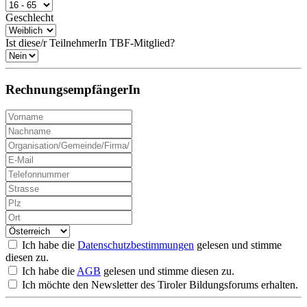
Geschlecht
Ist diese/r TeilnehmerIn TBF-Mitglied?
RechnungsempfängerIn
Ich habe die
Datenschutzbestimmungen
gelesen und stimme
diesen zu.
Ich habe die
AGB
gelesen und stimme diesen zu.
Ich möchte den Newsletter des Tiroler Bildungsforums erhalten.