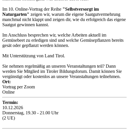
Im 10. Online-Vortrag der Reihe
"Selbstversorgt im
Naturgarten"
zeigen wir, warum die eigene Saatgutvermehrung
manchmal nicht klappt und zeigen dir, wie du erfolgreich das eigene
Saatgut gewinnen kannst.
Im Anschluss besprechen wir, welche Arbeiten aktuell im
Gemüsebeet zu erledigen sind und welche Gemüsepflanzen bereits
gesät oder gepflanzt werden können.
Mit Unterstützung von Land Tirol.
Sie nehmen regelmäßig an unseren Veranstaltungen teil? Dann
werden Sie Mitglied im Tiroler Bildungsforum. Damit können Sie
vergünstigt oder kostenlos an unsere Veranstaltungen teilnehmen.
Ort:
Vortrag per Zoom
Online
Termin:
10.12.2026
Donnerstag, 19.30 - 21.00 Uhr
(2 UE)