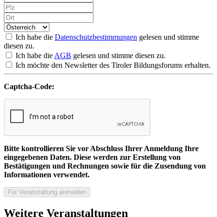
Ich habe die
Datenschutzbestimmungen
gelesen und stimme
diesen zu.
Ich habe die
AGB
gelesen und stimme diesen zu.
Ich möchte den Newsletter des Tiroler Bildungsforums erhalten.
Captcha-Code:
Bitte kontrollieren Sie vor Abschluss Ihrer Anmeldung Ihre
eingegebenen Daten. Diese werden zur Erstellung von
Bestätigungen und Rechnungen sowie für die Zusendung von
Informationen verwendet.
Weitere Veranstaltungen