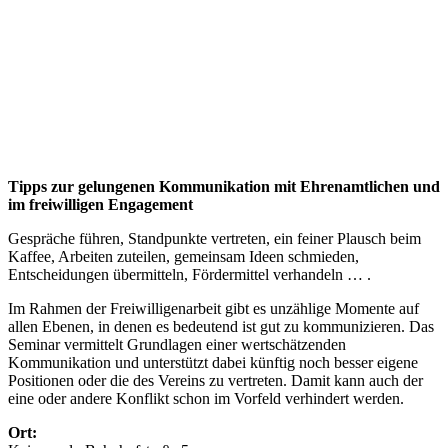
Tipps zur gelungenen Kommunikation mit Ehrenamtlichen und
im freiwilligen Engagement
Gespräche führen, Standpunkte vertreten, ein feiner Plausch beim
Kaffee, Arbeiten zuteilen, gemeinsam Ideen schmieden,
Entscheidungen übermitteln, Fördermittel verhandeln … .
Im Rahmen der Freiwilligenarbeit gibt es unzählige Momente auf
allen Ebenen, in denen es bedeutend ist gut zu kommunizieren. Das
Seminar vermittelt Grundlagen einer wertschätzenden
Kommunikation und unterstützt dabei künftig noch besser eigene
Positionen oder die des Vereins zu vertreten. Damit kann auch der
eine oder andere Konflikt schon im Vorfeld verhindert werden.
Ort: