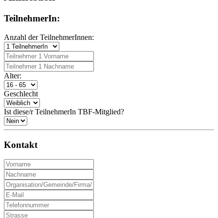
TeilnehmerIn:
Anzahl der TeilnehmerInnen:
Alter:
Geschlecht
Ist diese/r TeilnehmerIn TBF-Mitglied?
Kontakt