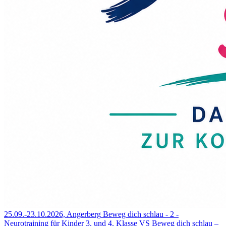
25.09.-23.10.2026, Angerberg
Beweg dich schlau - 2 -
Neurotraining für Kinder 3. und 4. Klasse VS
Beweg dich schlau –