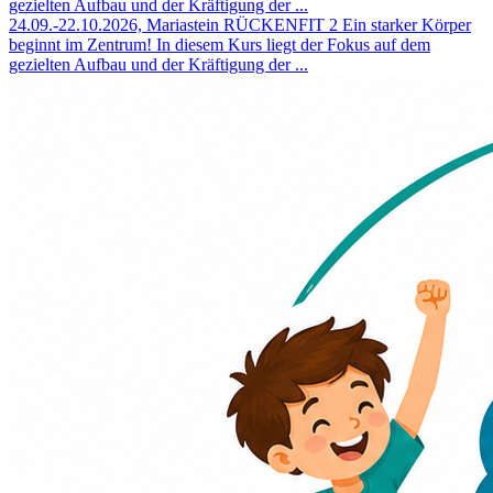
gezielten Aufbau und der Kräftigung der ...
24.09.-22.10.2026, Mariastein
RÜCKENFIT 2
Ein starker Körper
beginnt im Zentrum! In diesem Kurs liegt der Fokus auf dem
gezielten Aufbau und der Kräftigung der ...