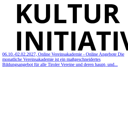
06.10.-02.02.2027, Online
Vereinsakademie - Online Angebote
Die
monatliche Vereinsakademie ist ein maßgeschneidertes
Bildungsangebot für alle Tiroler Vereine und deren haupt- und...