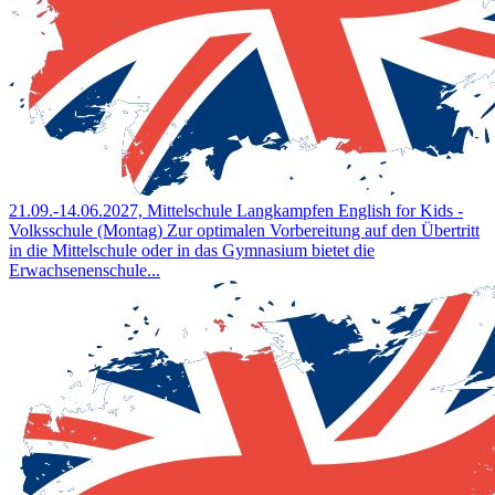
21.09.-14.06.2027, Mittelschule Langkampfen
English for Kids -
Volksschule (Montag)
Zur optimalen Vorbereitung auf den Übertritt
in die Mittelschule oder in das Gymnasium bietet die
Erwachsenenschule...