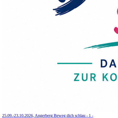
25.09.-23.10.2026, Angerberg
Beweg dich schlau - 1 -