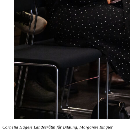
Cornelia Hagele Landesrätin für Bildung, Margarete Ringler