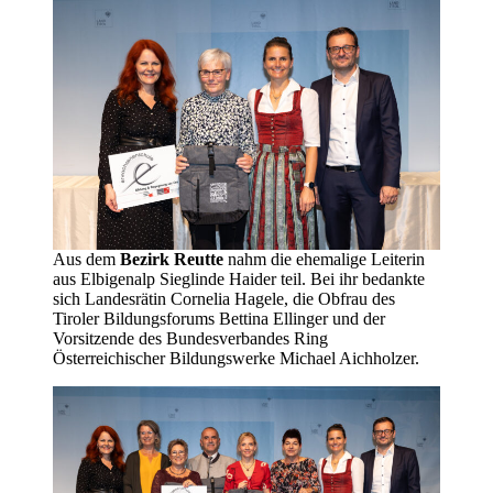
Aus dem
Bezirk Reutte
nahm die ehemalige Leiterin
aus Elbigenalp Sieglinde Haider teil. Bei ihr bedankte
sich Landesrätin Cornelia Hagele, die Obfrau des
Tiroler Bildungsforums Bettina Ellinger und der
Vorsitzende des Bundesverbandes Ring
Österreichischer Bildungswerke Michael Aichholzer.