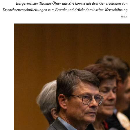
Bürgermeister Thomas Öfner aus Zirl kommt mit drei Generationen von
Erwachsenenschulleitungen zum Festakt und drückt damit seine Wertschätzung
aus.