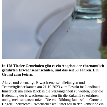
In 178 Tiroler Gemeinden gibt es ein Angebot der ehrenamtlich
geführten Erwachsenenschulen, und das seit 50 Jahren. Ein
Grund zum Feiern.
Aktive und ehemalige Erwachsenenschulleitungen und
Teammitglieder kamen am 21.10.2023 zum Festakt ins Landhaus
Innsbruck um einen Blick in die Vergangenheit zu werfen, über die
Bedeutung der Erwachsenenschulen für die Zukunft zu erfahren
und gemeinsam anzustoßen. Die von Bildungslandesrätin Cornelia
Hagele überreichte Erwachsenenschultafel soll in der Gemeinde ein