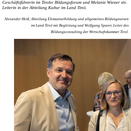
Geschäftsführerin im Tiroler Bildungsforum und Melanie Wiener stv.
.
Leiterin in der Abteilung Kultur im Land Tirol
Alexander Heiß, Abteilung Elemantarbildung und allgemeines Bildungswesen
im Land Tirol mit Begleitung und Wolfgang Sparer, Leiter des
Bildungsconsulting der Wirtschaftskammer Tirol.