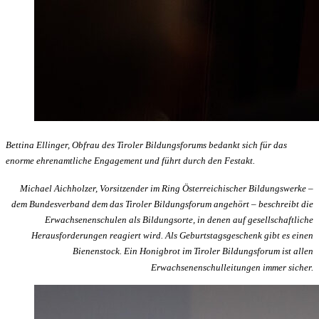
Bettina Ellinger, Obfrau des Tiroler Bildungsforums bedankt sich für das
enorme ehrenamtliche Engagement und führt durch den Festakt.
Michael Aichholzer, Vorsitzender im Ring Österreichischer Bildungswerke –
dem Bundesverband dem das Tiroler Bildungsforum angehört – beschreibt die
Erwachsenenschulen als Bildungsorte, in denen auf gesellschaftliche
Herausforderungen reagiert wird. Als Geburtstagsgeschenk gibt es einen
Bienenstock. Ein Honigbrot im Tiroler Bildungsforum ist allen
Erwachsenenschulleitungen immer sicher.