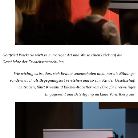
Gottfried Wackerle wirft in humoriger Art und Weise einen Blick auf die
Geschichte der Erwachsenenschulen.
Wie wichtig es ist, dass sich Erwachsenenschulen nicht nur als Bildungs-
sondern auch als Begegnungsort verstehen und so zum Kit der Gesellschaft
beitragen, führt Kriemhild Büchel-Kapeller vom Büro für Freiwilliges
Engagement und Beteiligung im Land Vorarlberg aus.