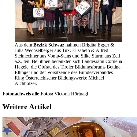
Aus dem
Bezirk Schwaz
nahmen Brigitta Egger &
Julia Wechselberger aus Tux, Elisabeth & Alfred
Steinlechner aus Vomp-Stans und Silke Sturm aus Zell
a.Z. teil. Bei ihnen bedankten sich Landesrätin Cornelia
Hagele, die Obfrau des Tiroler Bildungsforums Bettina
Ellinger und der Vorsitzende des Bundesverbandes
Ring Österreichischer Bildungswerke Michael
Aichholzer.
Fotonachweis alle Fotos:
Victoria Hörtnagl
Weitere Artikel